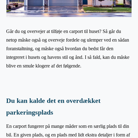
Går du og overvejer at tilføje en carport til huset? Så går du
netop måske også og overveje fordele og ulemper ved en sådan
foranstaltning, og måske også hvordan du bedst får den
integreret i husets og havens stil og ånd. I så fald, kan du måske
blive en smule klogere af det følgende.
Du kan kalde det en overdækket
parkeringsplads
En carport fungerer på mange måder som en særlig plads til din
bil. En given plads, og en plads med lidt ekstra detaljer i form af