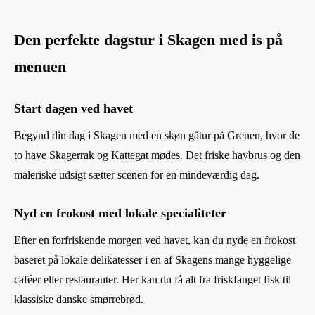
Den perfekte dagstur i Skagen med is på
menuen
Start dagen ved havet
Begynd din dag i Skagen med en skøn gåtur på Grenen, hvor de
to have Skagerrak og Kattegat mødes. Det friske havbrus og den
maleriske udsigt sætter scenen for en mindeværdig dag.
Nyd en frokost med lokale specialiteter
Efter en forfriskende morgen ved havet, kan du nyde en frokost
baseret på lokale delikatesser i en af Skagens mange hyggelige
caféer eller restauranter. Her kan du få alt fra friskfanget fisk til
klassiske danske smørrebrød.