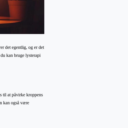
r det egentlig, og er det
n du kan bruge lysterapi
s til at påvirke kroppens
en kan også være