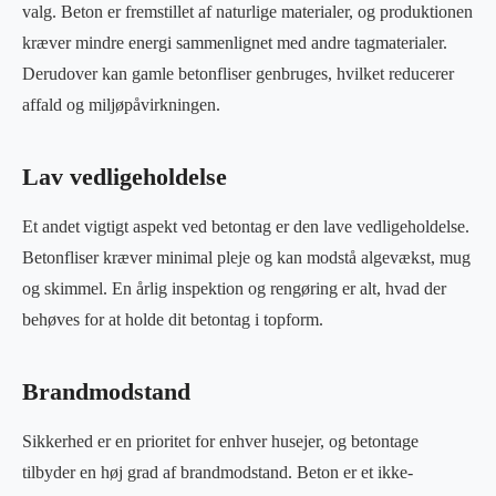
valg. Beton er fremstillet af naturlige materialer, og produktionen
kræver mindre energi sammenlignet med andre tagmaterialer.
Derudover kan gamle betonfliser genbruges, hvilket reducerer
affald og miljøpåvirkningen.
Lav vedligeholdelse
Et andet vigtigt aspekt ved betontag er den lave vedligeholdelse.
Betonfliser kræver minimal pleje og kan modstå algevækst, mug
og skimmel. En årlig inspektion og rengøring er alt, hvad der
behøves for at holde dit betontag i topform.
Brandmodstand
Sikkerhed er en prioritet for enhver husejer, og betontage
tilbyder en høj grad af brandmodstand. Beton er et ikke-