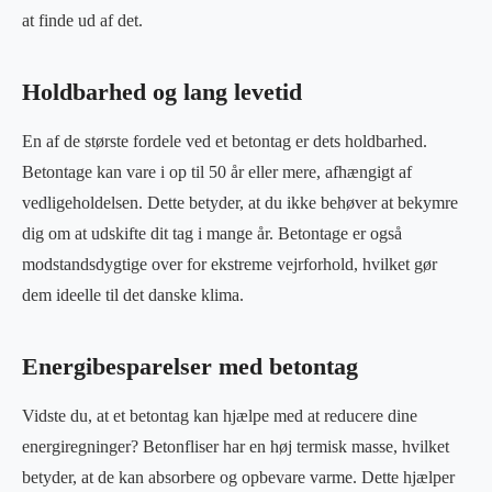
at finde ud af det.
Holdbarhed og lang levetid
En af de største fordele ved et betontag er dets holdbarhed.
Betontage kan vare i op til 50 år eller mere, afhængigt af
vedligeholdelsen. Dette betyder, at du ikke behøver at bekymre
dig om at udskifte dit tag i mange år. Betontage er også
modstandsdygtige over for ekstreme vejrforhold, hvilket gør
dem ideelle til det danske klima.
Energibesparelser med betontag
Vidste du, at et betontag kan hjælpe med at reducere dine
energiregninger? Betonfliser har en høj termisk masse, hvilket
betyder, at de kan absorbere og opbevare varme. Dette hjælper