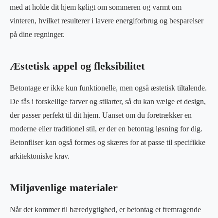
med at holde dit hjem køligt om sommeren og varmt om
vinteren, hvilket resulterer i lavere energiforbrug og besparelser
på dine regninger.
Æstetisk appel og fleksibilitet
Betontage er ikke kun funktionelle, men også æstetisk tiltalende.
De fås i forskellige farver og stilarter, så du kan vælge et design,
der passer perfekt til dit hjem. Uanset om du foretrækker en
moderne eller traditionel stil, er der en betontag løsning for dig.
Betonfliser kan også formes og skæres for at passe til specifikke
arkitektoniske krav.
Miljøvenlige materialer
Når det kommer til bæredygtighed, er betontag et fremragende