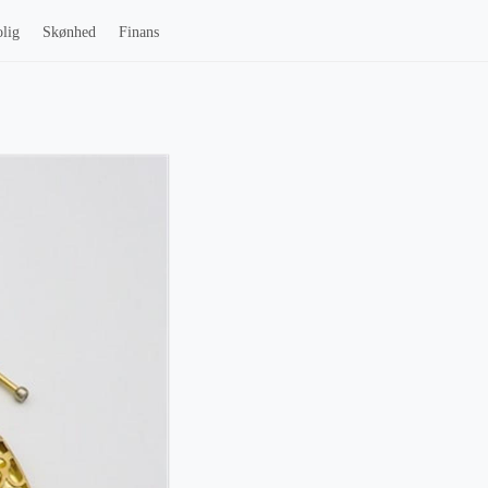
lig
Skønhed
Finans