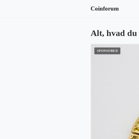
Coinforum
Alt, hvad du