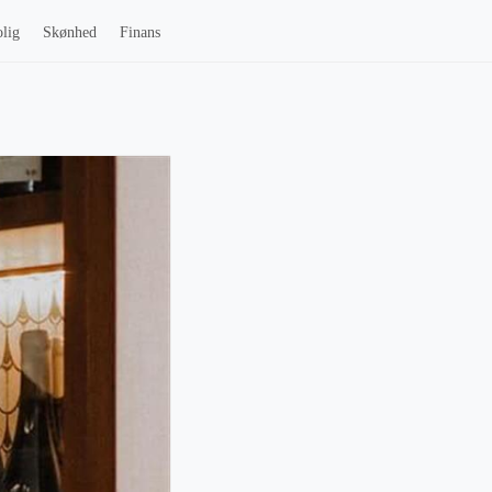
lig
Skønhed
Finans