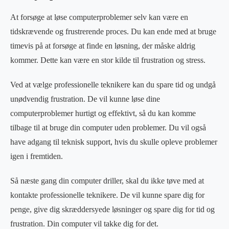
At forsøge at løse computerproblemer selv kan være en
tidskrævende og frustrerende proces. Du kan ende med at bruge
timevis på at forsøge at finde en løsning, der måske aldrig
kommer. Dette kan være en stor kilde til frustration og stress.
Ved at vælge professionelle teknikere kan du spare tid og undgå
unødvendig frustration. De vil kunne løse dine
computerproblemer hurtigt og effektivt, så du kan komme
tilbage til at bruge din computer uden problemer. Du vil også
have adgang til teknisk support, hvis du skulle opleve problemer
igen i fremtiden.
Så næste gang din computer driller, skal du ikke tøve med at
kontakte professionelle teknikere. De vil kunne spare dig for
penge, give dig skræddersyede løsninger og spare dig for tid og
frustration. Din computer vil takke dig for det.