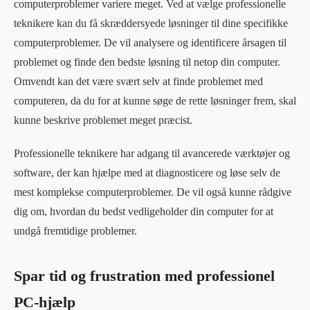
computerproblemer variere meget. Ved at vælge professionelle
teknikere kan du få skræddersyede løsninger til dine specifikke
computerproblemer. De vil analysere og identificere årsagen til
problemet og finde den bedste løsning til netop din computer.
Omvendt kan det være svært selv at finde problemet med
computeren, da du for at kunne søge de rette løsninger frem, skal
kunne beskrive problemet meget præcist.
Professionelle teknikere har adgang til avancerede værktøjer og
software, der kan hjælpe med at diagnosticere og løse selv de
mest komplekse computerproblemer. De vil også kunne rådgive
dig om, hvordan du bedst vedligeholder din computer for at
undgå fremtidige problemer.
Spar tid og frustration med professionel
PC-hjælp