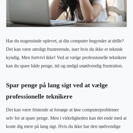
Har du nogensinde oplevet, at din computer begynder at drille?
Det kan være utroligt frustrerende, især hvis du ikke er teknisk
kyndig. Men fortvivl ikke! Ved at vælge professionelle teknikere
kan du spare både penge, tid og undgå unødvendig frustration.
Spar penge på lang sigt ved at vælge
professionelle teknikere
Det kan være fristende at forsøge at løse computerproblemer
selv for at spare penge. Men i virkeligheden kan det ende med at
koste dig mere på lang sigt. Hvis du ikke har den nødvendige