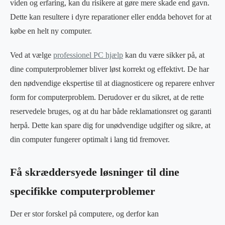
viden og erfaring, kan du risikere at gøre mere skade end gavn.
Dette kan resultere i dyre reparationer eller endda behovet for at
købe en helt ny computer.
Ved at vælge
professionel PC hjælp
kan du være sikker på, at
dine computerproblemer bliver løst korrekt og effektivt. De har
den nødvendige ekspertise til at diagnosticere og reparere enhver
form for computerproblem. Derudover er du sikret, at de rette
reservedele bruges, og at du har både reklamationsret og garanti
herpå. Dette kan spare dig for unødvendige udgifter og sikre, at
din computer fungerer optimalt i lang tid fremover.
Få skræddersyede løsninger til dine
specifikke computerproblemer
Der er stor forskel på computere, og derfor kan