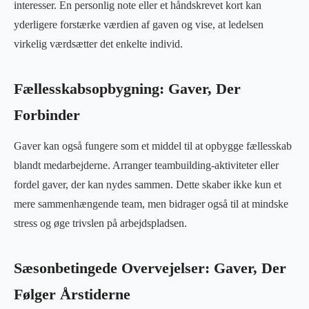
interesser. En personlig note eller et håndskrevet kort kan
yderligere forstærke værdien af gaven og vise, at ledelsen
virkelig værdsætter det enkelte individ.
Fællesskabsopbygning: Gaver, Der
Forbinder
Gaver kan også fungere som et middel til at opbygge fællesskab
blandt medarbejderne. Arranger teambuilding-aktiviteter eller
fordel gaver, der kan nydes sammen. Dette skaber ikke kun et
mere sammenhængende team, men bidrager også til at mindske
stress og øge trivslen på arbejdspladsen.
Sæsonbetingede Overvejelser: Gaver, Der
Følger Årstiderne