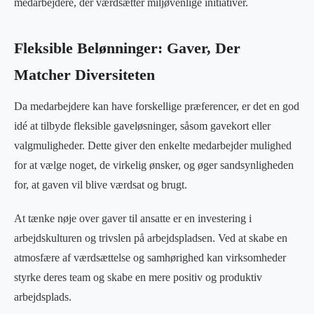
medarbejdere, der værdsætter miljøvenlige initiativer.
Fleksible Belønninger: Gaver, Der
Matcher Diversiteten
Da medarbejdere kan have forskellige præferencer, er det en god
idé at tilbyde fleksible gaveløsninger, såsom gavekort eller
valgmuligheder. Dette giver den enkelte medarbejder mulighed
for at vælge noget, de virkelig ønsker, og øger sandsynligheden
for, at gaven vil blive værdsat og brugt.
At tænke nøje over gaver til ansatte er en investering i
arbejdskulturen og trivslen på arbejdspladsen. Ved at skabe en
atmosfære af værdsættelse og samhørighed kan virksomheder
styrke deres team og skabe en mere positiv og produktiv
arbejdsplads.