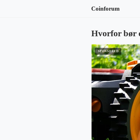
Coinforum
Hvorfor bør 