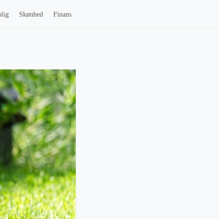
lig
Skønhed
Finans