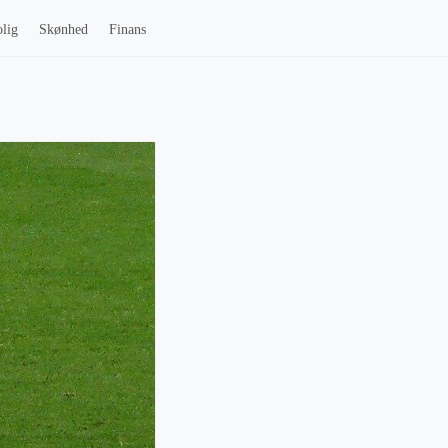
lig
Skønhed
Finans