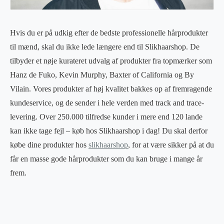
Hvis du er på udkig efter de bedste professionelle hårprodukter
til mænd, skal du ikke lede længere end til Slikhaarshop. De
tilbyder et nøje kurateret udvalg af produkter fra topmærker som
Hanz de Fuko, Kevin Murphy, Baxter of California og By
Vilain. Vores produkter af høj kvalitet bakkes op af fremragende
kundeservice, og de sender i hele verden med track and trace-
levering. Over 250.000 tilfredse kunder i mere end 120 lande
kan ikke tage fejl – køb hos Slikhaarshop i dag! Du skal derfor
købe dine produkter hos
slikhaarshop
, for at være sikker på at du
får en masse gode hårprodukter som du kan bruge i mange år
frem.