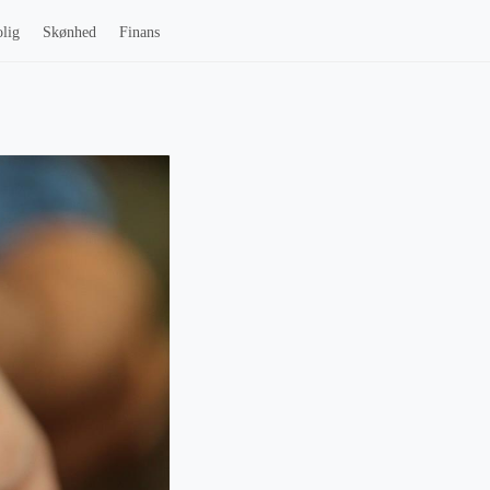
lig
Skønhed
Finans