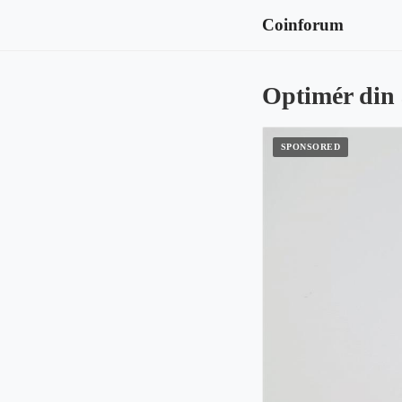
Coinforum
Optimér din 