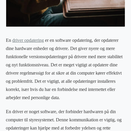
En
driver opdatering
er en software opdatering, der opdaterer
dine hardware enheder og drivere. Det giver nyere og mere
funktionelle versionsopdateringer på drivere med mere stabilitet
og nyt funktionsniveau. Det er meget vigtigt at opdatere dine
drivere regelmæssigt for at sikre at din computer kører effektivt
og problemfrit. Det er vigtigt, at alle opdateringer installeres
korrekt, især hvis du har en forbindelse med internettet eller
arbejder med personlige data.
En driver er noget software, der forbinder hardwaren på din
computer til styresystemet. Denne kommunikation er vigtig, og
opdateringer kan hjælpe med at forbedre ydelsen og rette