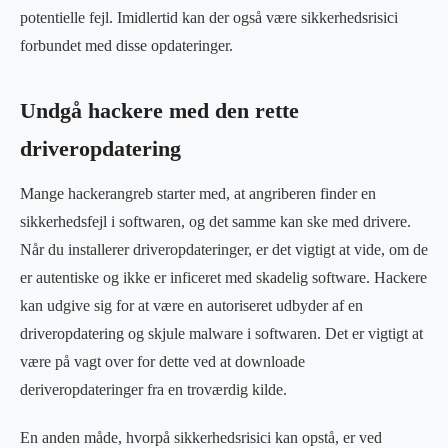
potentielle fejl. Imidlertid kan der også være sikkerhedsrisici
forbundet med disse opdateringer.
Undgå hackere med den rette
driveropdatering
Mange hackerangreb starter med, at angriberen finder en
sikkerhedsfejl i softwaren, og det samme kan ske med drivere.
Når du installerer driveropdateringer, er det vigtigt at vide, om de
er autentiske og ikke er inficeret med skadelig software. Hackere
kan udgive sig for at være en autoriseret udbyder af en
driveropdatering og skjule malware i softwaren. Det er vigtigt at
være på vagt over for dette ved at downloade
deriveropdateringer fra en troværdig kilde.
En anden måde, hvorpå sikkerhedsrisici kan opstå, er ved