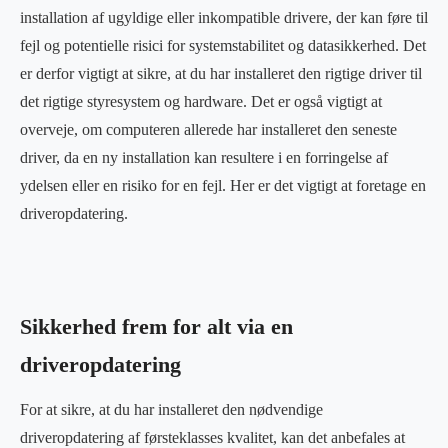
installation af ugyldige eller inkompatible drivere, der kan føre til
fejl og potentielle risici for systemstabilitet og datasikkerhed. Det
er derfor vigtigt at sikre, at du har installeret den rigtige driver til
det rigtige styresystem og hardware. Det er også vigtigt at
overveje, om computeren allerede har installeret den seneste
driver, da en ny installation kan resultere i en forringelse af
ydelsen eller en risiko for en fejl. Her er det vigtigt at foretage en
driveropdatering.
Sikkerhed frem for alt via en
driveropdatering
For at sikre, at du har installeret den nødvendige
driveropdatering af førsteklasses kvalitet, kan det anbefales at