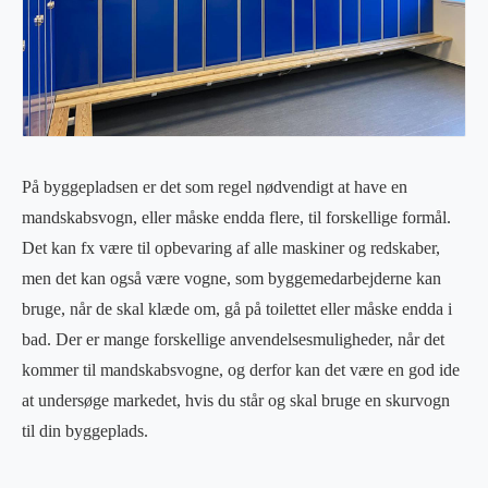
På byggepladsen er det som regel nødvendigt at have en
mandskabsvogn, eller måske endda flere, til forskellige formål.
Det kan fx være til opbevaring af alle maskiner og redskaber,
men det kan også være vogne, som byggemedarbejderne kan
bruge, når de skal klæde om, gå på toilettet eller måske endda i
bad. Der er mange forskellige anvendelsesmuligheder, når det
kommer til mandskabsvogne, og derfor kan det være en god ide
at undersøge markedet, hvis du står og skal bruge en skurvogn
til din byggeplads.