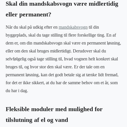
Skal din mandskabsvogn være midlertidig
eller permanent?
Når du skal på udkig efter en
mandskabsvogn
til din
byggeplads, skal du tage stilling til flere forskellige ting. En af
dem er, om din mandskabsvogn skal være en permanent løsning,
eller om den skal bruges midlertidigt. Derudover skal du
selvfølgelig også tage stilling til, hvad vognen helt konkret skal
bruges til, og hvor stor den skal være. Er der tale om en
permanent løsning, kan det godt betale sig at tænke lidt fremad,
for det er ikke sikkert, at du har de samme behov om et år, som
du har i dag.
Fleksible moduler med mulighed for
tilslutning af el og vand