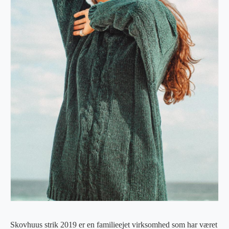
Skovhuus strik 2019 er en familieejet virksomhed som har været