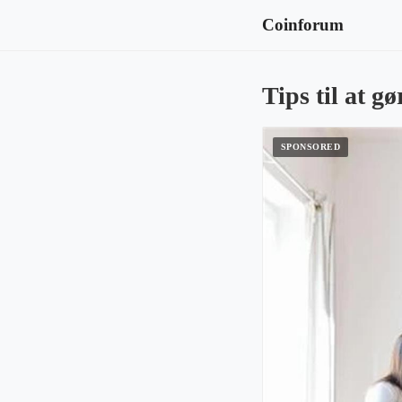
Coinforum
Tips til at g