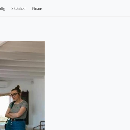
lig
Skønhed
Finans