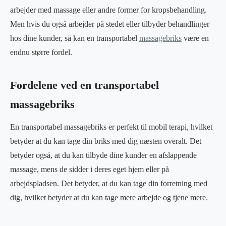
arbejder med massage eller andre former for kropsbehandling.
Men hvis du også arbejder på stedet eller tilbyder behandlinger
hos dine kunder, så kan en transportabel
massagebriks
være en
endnu større fordel.
Fordelene ved en transportabel
massagebriks
En transportabel massagebriks er perfekt til mobil terapi, hvilket
betyder at du kan tage din briks med dig næsten overalt. Det
betyder også, at du kan tilbyde dine kunder en afslappende
massage, mens de sidder i deres eget hjem eller på
arbejdspladsen. Det betyder, at du kan tage din forretning med
dig, hvilket betyder at du kan tage mere arbejde og tjene mere.