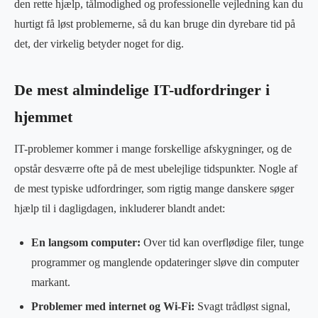
den rette hjælp, tålmodighed og professionelle vejledning kan du
hurtigt få løst problemerne, så du kan bruge din dyrebare tid på
det, der virkelig betyder noget for dig.
De mest almindelige IT-udfordringer i
hjemmet
IT-problemer kommer i mange forskellige afskygninger, og de
opstår desværre ofte på de mest ubelejlige tidspunkter. Nogle af
de mest typiske udfordringer, som rigtig mange danskere søger
hjælp til i dagligdagen, inkluderer blandt andet:
En langsom computer:
Over tid kan overflødige filer, tunge
programmer og manglende opdateringer sløve din computer
markant.
Problemer med internet og Wi-Fi:
Svagt trådløst signal,