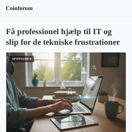
Coinforum
Få professionel hjælp til IT og
slip for de tekniske frustrationer