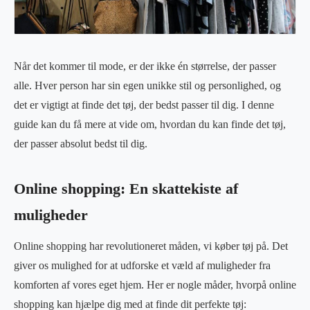
Når det kommer til mode, er der ikke én størrelse, der passer
alle. Hver person har sin egen unikke stil og personlighed, og
det er vigtigt at finde det tøj, der bedst passer til dig. I denne
guide kan du få mere at vide om, hvordan du kan finde det tøj,
der passer absolut bedst til dig.
Online shopping: En skattekiste af
muligheder
Online shopping har revolutioneret måden, vi køber tøj på. Det
giver os mulighed for at udforske et væld af muligheder fra
komforten af vores eget hjem. Her er nogle måder, hvorpå online
shopping kan hjælpe dig med at finde dit perfekte tøj: