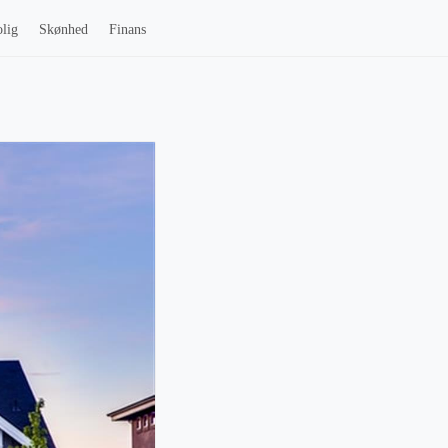
lig
Skønhed
Finans