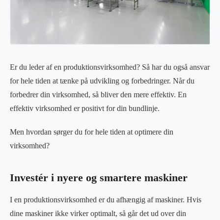
Er du leder af en produktionsvirksomhed? Så har du også ansvar
for hele tiden at tænke på udvikling og forbedringer. Når du
forbedrer din virksomhed, så bliver den mere effektiv. En
effektiv virksomhed er positivt for din bundlinje.
Men hvordan sørger du for hele tiden at optimere din
virksomhed?
Investér i nyere og smartere maskiner
I en produktionsvirksomhed er du afhængig af maskiner. Hvis
dine maskiner ikke virker optimalt, så går det ud over din